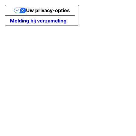
Uw privacy-opties
Melding bij verzameling