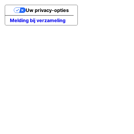
Uw privacy-opties
Melding bij verzameling