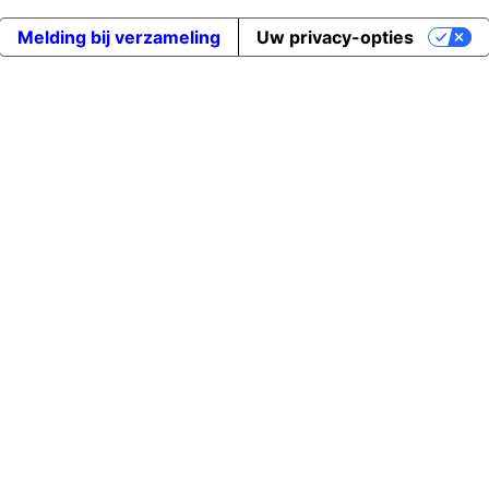
Melding bij verzameling
Uw privacy-opties