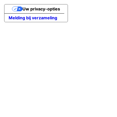
Uw privacy-opties
Melding bij verzameling