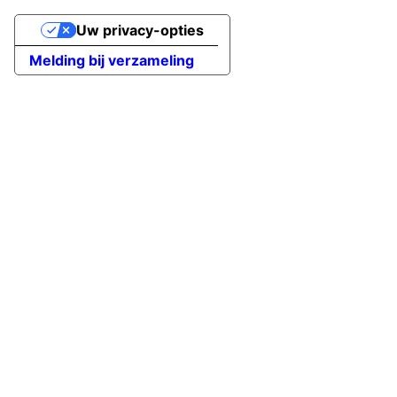
Uw privacy-opties
Melding bij verzameling