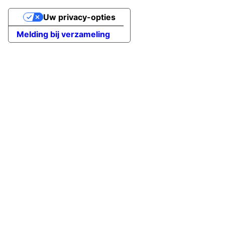
Uw privacy-opties
Melding bij verzameling