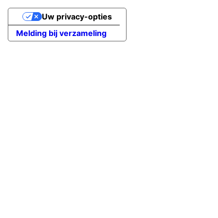
Uw privacy-opties
Melding bij verzameling