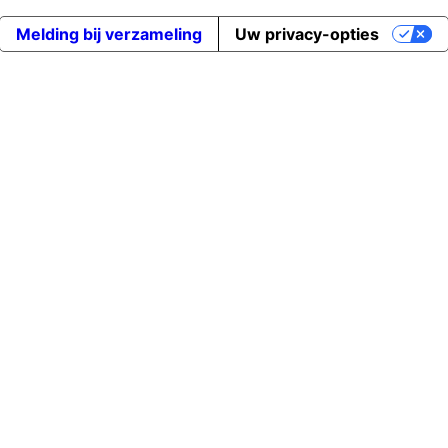
Melding bij verzameling
Uw privacy-opties