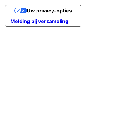
Uw privacy-opties
Melding bij verzameling