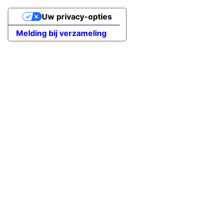
Uw privacy-opties
Melding bij verzameling