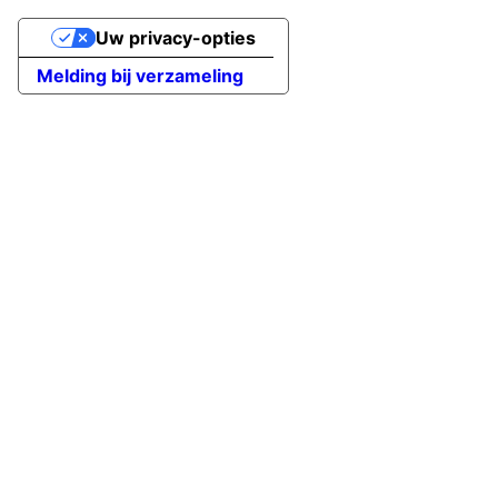
Uw privacy-opties
Melding bij verzameling