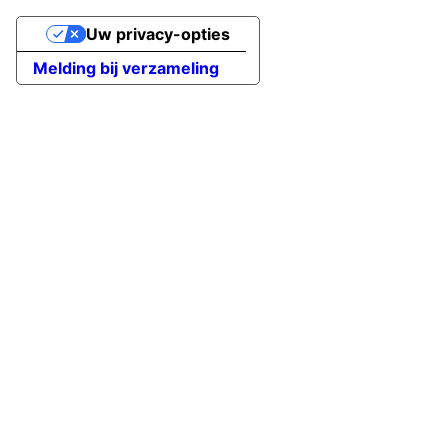
Uw privacy-opties
Melding bij verzameling