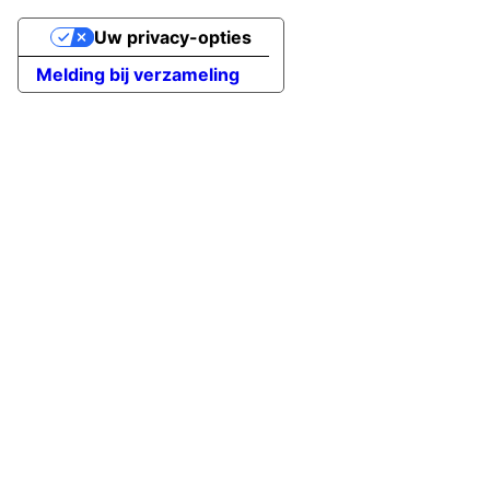
Uw privacy-opties
Melding bij verzameling