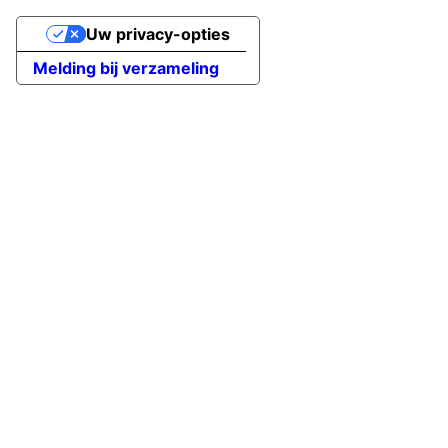
Uw privacy-opties
Melding bij verzameling