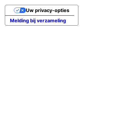
Uw privacy-opties
Melding bij verzameling