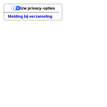
Uw privacy-opties
Melding bij verzameling