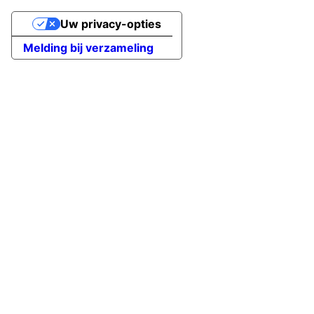
Uw privacy-opties
Melding bij verzameling