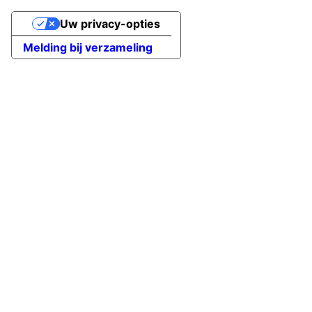
Uw privacy-opties
Melding bij verzameling