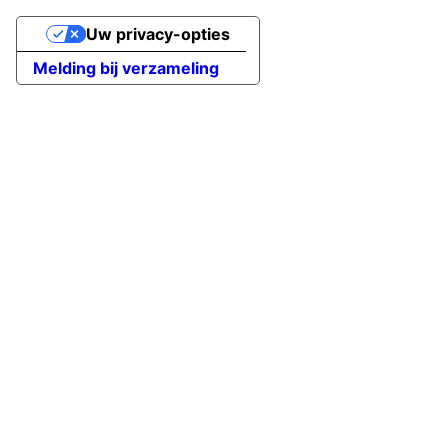
Uw privacy-opties
Melding bij verzameling