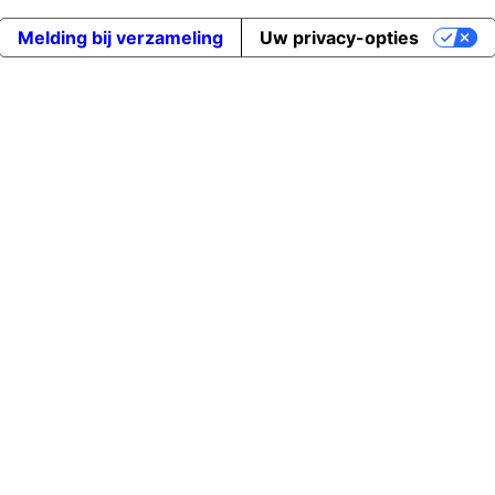
Melding bij verzameling
Uw privacy-opties