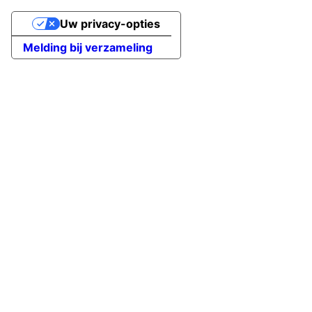
Uw privacy-opties
Melding bij verzameling