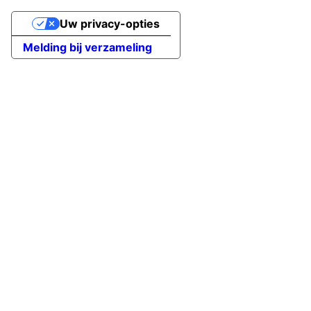
Uw privacy-opties
Melding bij verzameling