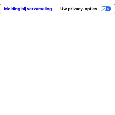
Melding bij verzameling
Uw privacy-opties