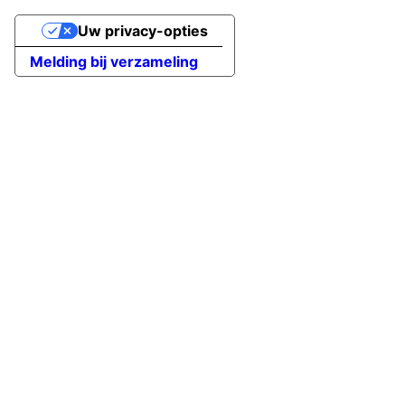
Uw privacy-opties
Melding bij verzameling