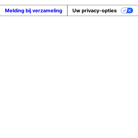
Melding bij verzameling
Uw privacy-opties