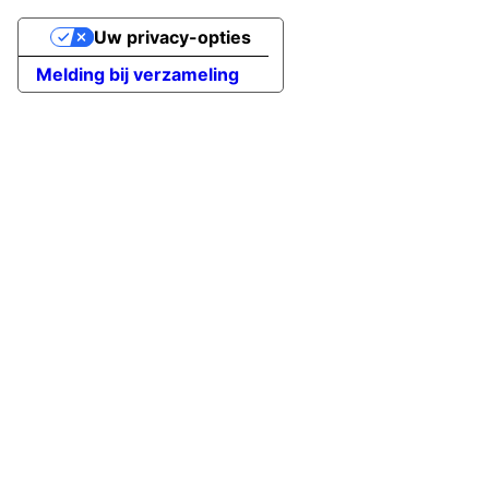
Uw privacy-opties
Melding bij verzameling