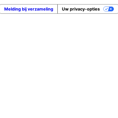
Melding bij verzameling
Uw privacy-opties