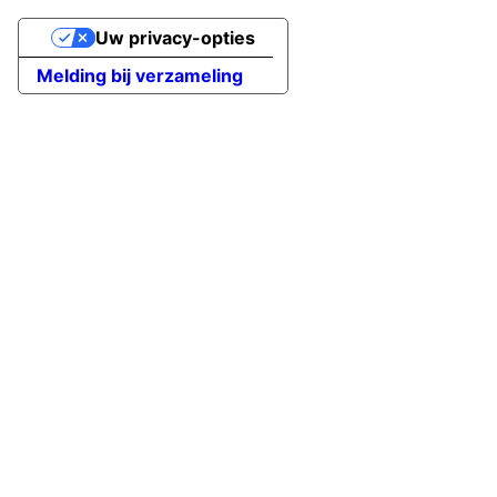
Uw privacy-opties
Melding bij verzameling