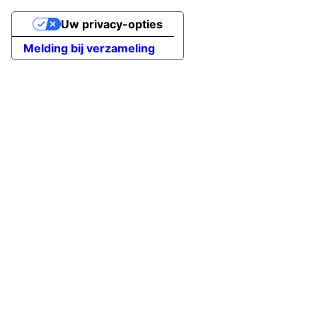
Uw privacy-opties
Melding bij verzameling