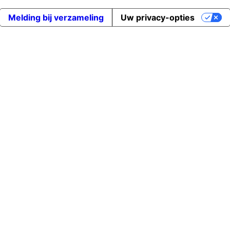
Melding bij verzameling
Uw privacy-opties