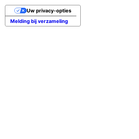
Uw privacy-opties
Melding bij verzameling