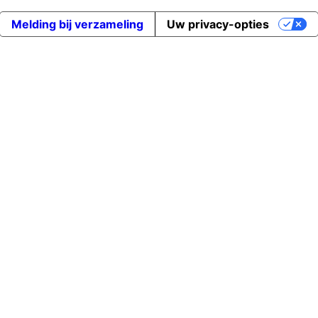
Melding bij verzameling
Uw privacy-opties