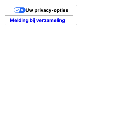
Uw privacy-opties
Melding bij verzameling