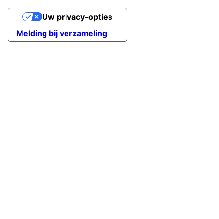
Uw privacy-opties
Melding bij verzameling