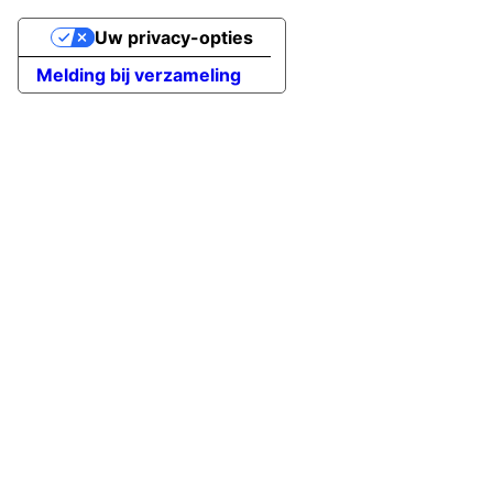
Uw privacy-opties
Melding bij verzameling