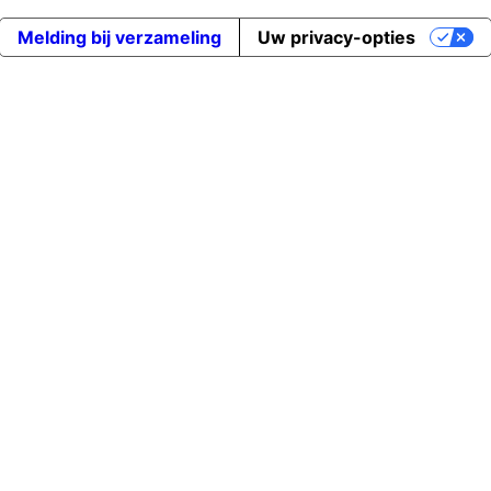
Melding bij verzameling
Uw privacy-opties