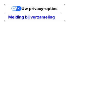
Uw privacy-opties
Melding bij verzameling