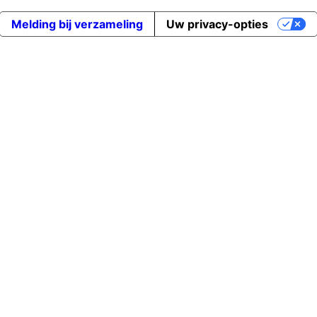
Melding bij verzameling
Uw privacy-opties