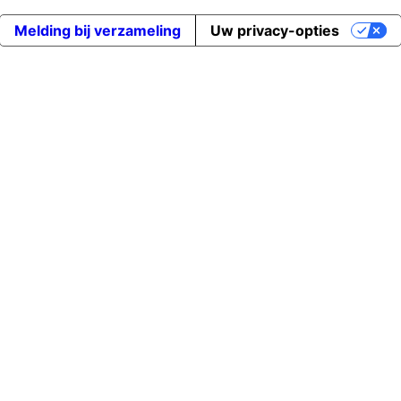
Melding bij verzameling
Uw privacy-opties