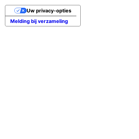
Uw privacy-opties
Melding bij verzameling