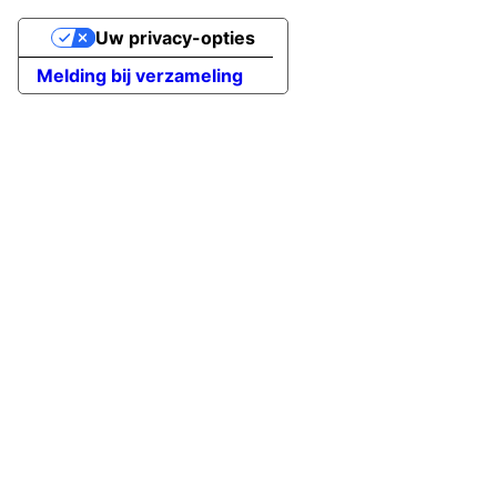
Uw privacy-opties
Melding bij verzameling