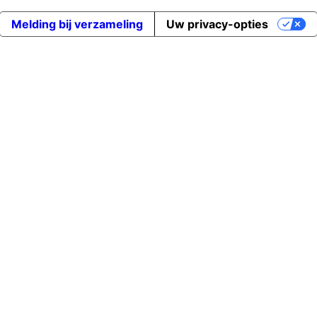
Melding bij verzameling
Uw privacy-opties