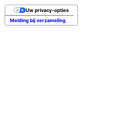
Uw privacy-opties
Melding bij verzameling