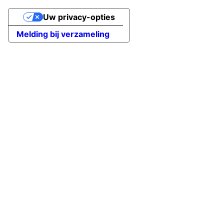
Uw privacy-opties
Melding bij verzameling