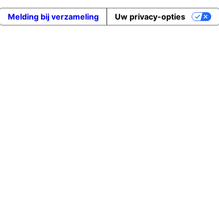
Melding bij verzameling
Uw privacy-opties