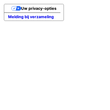
Uw privacy-opties
Melding bij verzameling