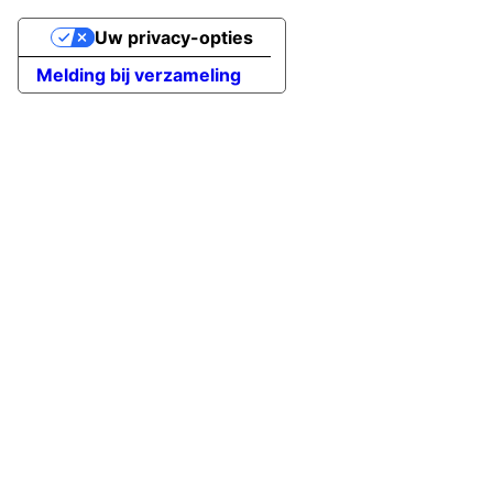
Uw privacy-opties
Melding bij verzameling