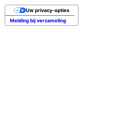
Uw privacy-opties
Melding bij verzameling