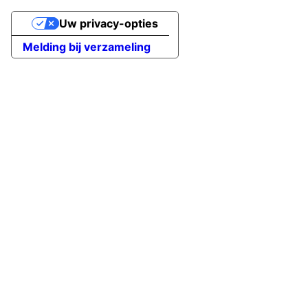
Uw privacy-opties
Melding bij verzameling