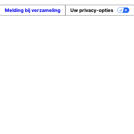
Melding bij verzameling
Uw privacy-opties